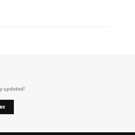
ay updated!