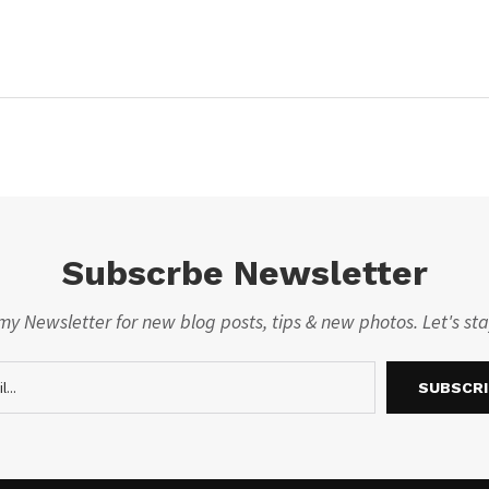
Subscrbe Newsletter
my Newsletter for new blog posts, tips & new photos. Let's st