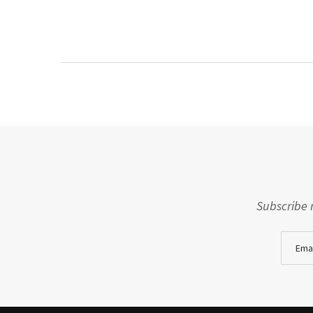
Subscribe 